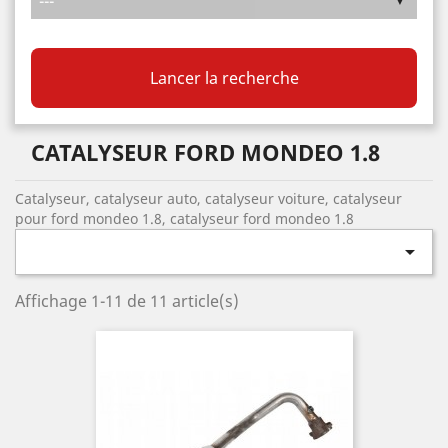
Lancer la recherche
CATALYSEUR FORD MONDEO 1.8
Catalyseur, catalyseur auto, catalyseur voiture, catalyseur
pour ford mondeo 1.8, catalyseur ford mondeo 1.8

Affichage 1-11 de 11 article(s)