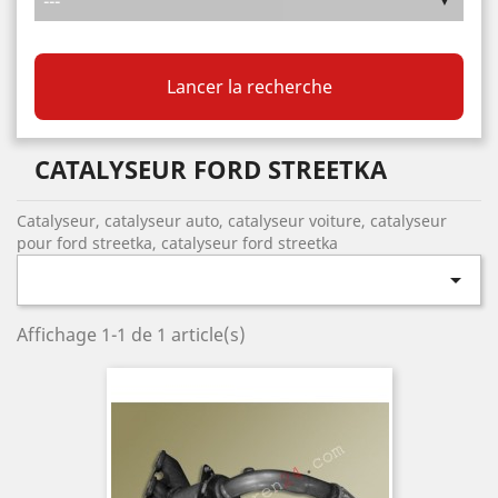
Lancer la recherche
CATALYSEUR FORD STREETKA
Catalyseur, catalyseur auto, catalyseur voiture, catalyseur
pour ford streetka, catalyseur ford streetka

Affichage 1-1 de 1 article(s)