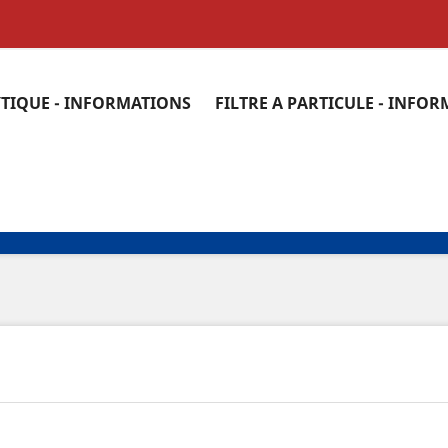
YTIQUE - INFORMATIONS
FILTRE A PARTICULE - INFO