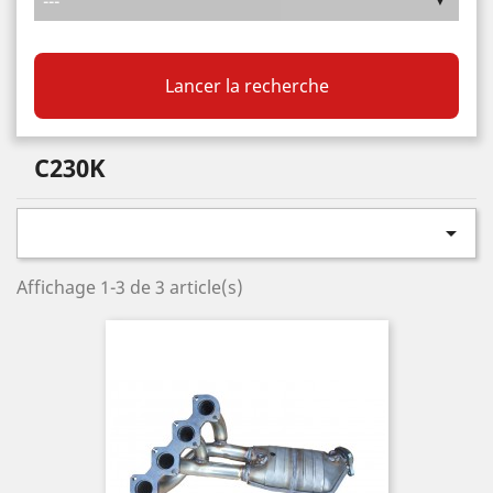
Lancer la recherche
C230K

Affichage 1-3 de 3 article(s)