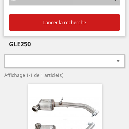
Lancer la recherche
GLE250

Affichage 1-1 de 1 article(s)