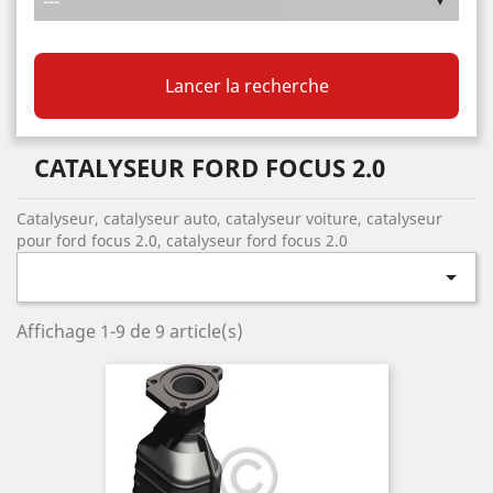
Lancer la recherche
CATALYSEUR FORD FOCUS 2.0
Catalyseur, catalyseur auto, catalyseur voiture, catalyseur
pour ford focus 2.0, catalyseur ford focus 2.0

Affichage 1-9 de 9 article(s)