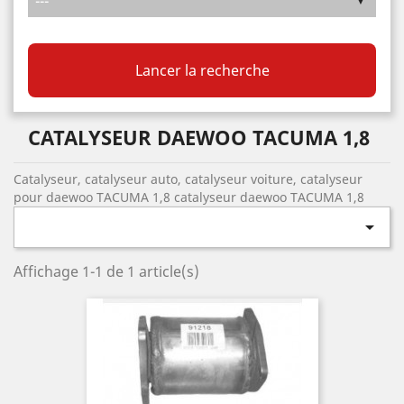
Lancer la recherche
CATALYSEUR DAEWOO TACUMA 1,8
Catalyseur, catalyseur auto, catalyseur voiture, catalyseur
pour daewoo TACUMA 1,8 catalyseur daewoo TACUMA 1,8

Affichage 1-1 de 1 article(s)