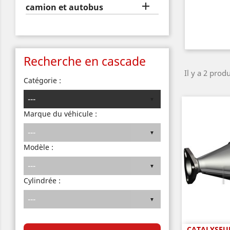

camion et autobus
Recherche en cascade
Il y a 2 produ
Catégorie :
Marque du véhicule :
Modèle :
Cylindrée :
CATALYSEUR