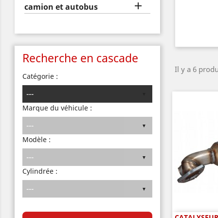

camion et autobus
Recherche en cascade
Il y a 6 produ
Catégorie :
Marque du véhicule :
Modèle :
Cylindrée :
CATALYSEUR 