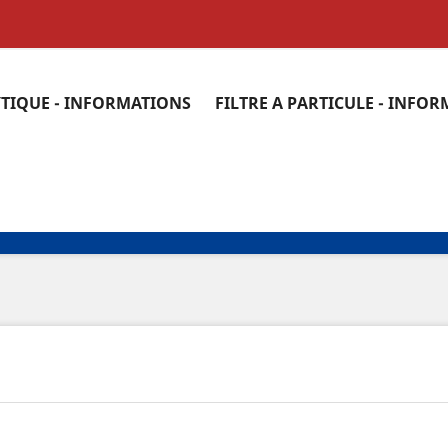
YTIQUE - INFORMATIONS
FILTRE A PARTICULE - INFO