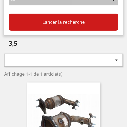
Lancer la recherche
3,5

Affichage 1-1 de 1 article(s)