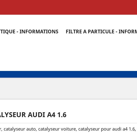
YTIQUE - INFORMATIONS
FILTRE A PARTICULE - INFO
LYSEUR AUDI A4 1.6
, catalyseur auto, catalyseur voiture, catalyseur pour audi a4 1.6,