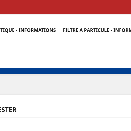
YTIQUE - INFORMATIONS
FILTRE A PARTICULE - INFO
ESTER