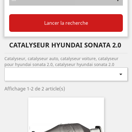
Lancer la recherche
CATALYSEUR HYUNDAI SONATA 2.0
Catalyseur, catalyseur auto, catalyseur voiture, catalyseur
pour hyundai sonata 2.0, catalyseur hyundai sonata 2.0

Affichage 1-2 de 2 article(s)