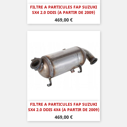
FILTRE A PARTICULES FAP SUZUKI
SX4 2.0 DDIS (A PARTIR DE 2009)
Prix
469,00 €
FILTRE A PARTICULES FAP SUZUKI
SX4 2.0 DDIS 4X4 (A PARTIR DE 2009)
Prix
469,00 €