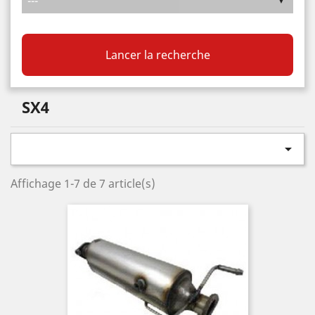
Lancer la recherche
SX4

Affichage 1-7 de 7 article(s)