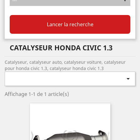
Lancer la recherche
CATALYSEUR HONDA CIVIC 1.3
Catalyseur, catalyseur auto, catalyseur voiture, catalyseur
pour honda civic 1.3, catalyseur honda civic 1.3

Affichage 1-1 de 1 article(s)