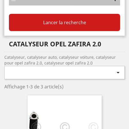
Lancer la recherche
CATALYSEUR OPEL ZAFIRA 2.0
Catalyseur, catalyseur auto, catalyseur voiture, catalyseur
pour opel zafira 2.0, catalyseur opel zafira 2.0

Affichage 1-3 de 3 article(s)