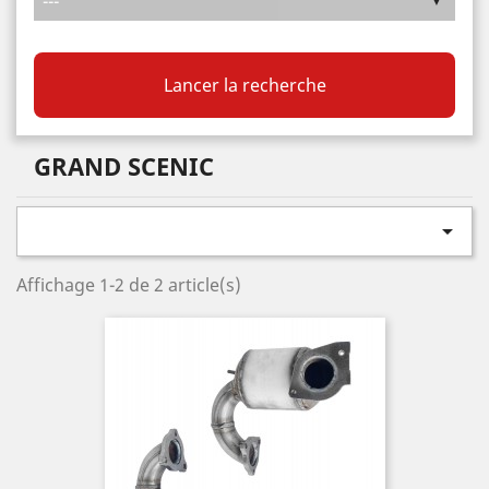
Lancer la recherche
GRAND SCENIC

Affichage 1-2 de 2 article(s)