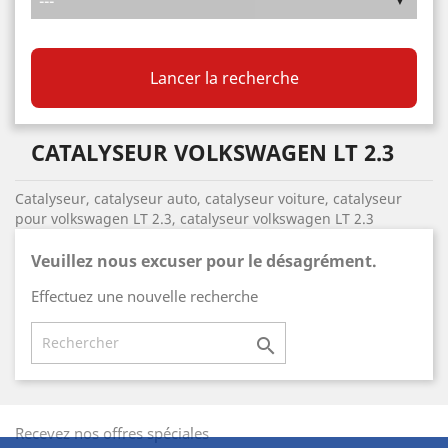
Lancer la recherche
CATALYSEUR VOLKSWAGEN LT 2.3
Catalyseur, catalyseur auto, catalyseur voiture, catalyseur
pour volkswagen LT 2.3, catalyseur volkswagen LT 2.3
Veuillez nous excuser pour le désagrément.
Effectuez une nouvelle recherche

Recevez nos offres spéciales