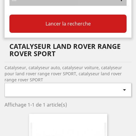
Lancer la recherche
CATALYSEUR LAND ROVER RANGE
ROVER SPORT
Catalyseur, catalyseur auto, catalyseur voiture, catalyseur
pour land rover range rover SPORT, catalyseur land rover
range rover SPORT

Affichage 1-1 de 1 article(s)