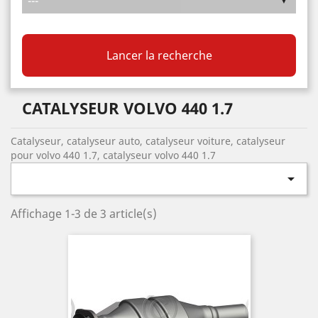
Lancer la recherche
CATALYSEUR VOLVO 440 1.7
Catalyseur, catalyseur auto, catalyseur voiture, catalyseur
pour volvo 440 1.7, catalyseur volvo 440 1.7

Affichage 1-3 de 3 article(s)