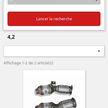
Lancer la recherche
4,2

Affichage 1-2 de 2 article(s)