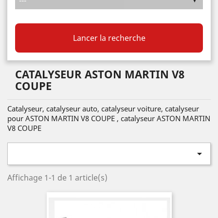
Lancer la recherche
CATALYSEUR ASTON MARTIN V8
COUPE
Catalyseur, catalyseur auto, catalyseur voiture, catalyseur
pour ASTON MARTIN V8 COUPE , catalyseur ASTON MARTIN
V8 COUPE

Affichage 1-1 de 1 article(s)