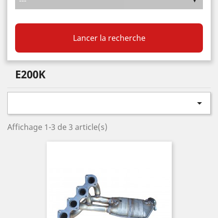
Lancer la recherche
E200K

Affichage 1-3 de 3 article(s)