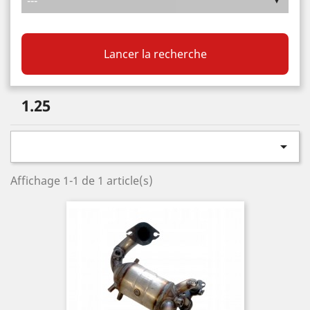
Lancer la recherche
1.25

Affichage 1-1 de 1 article(s)