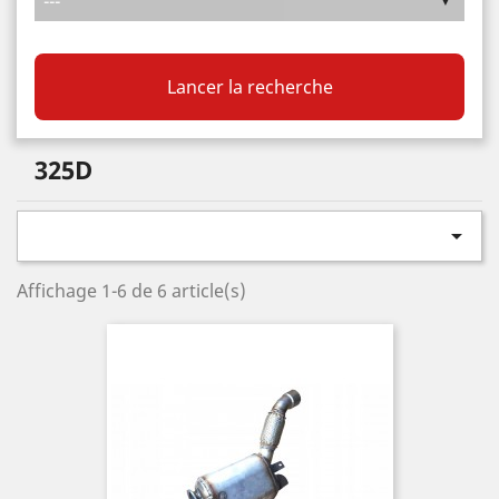
Lancer la recherche
325D

Affichage 1-6 de 6 article(s)