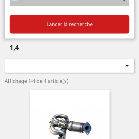
Lancer la recherche
1,4

Affichage 1-4 de 4 article(s)