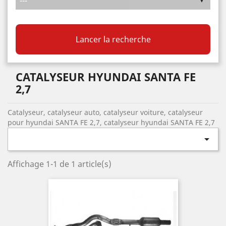
Lancer la recherche
CATALYSEUR HYUNDAI SANTA FE
2,7
Catalyseur, catalyseur auto, catalyseur voiture, catalyseur
pour hyundai SANTA FE 2,7, catalyseur hyundai SANTA FE 2,7

Affichage 1-1 de 1 article(s)