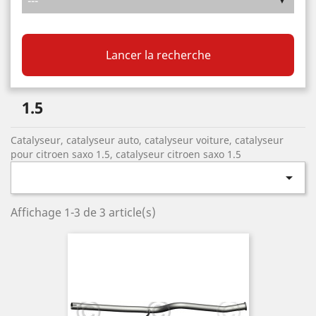
Lancer la recherche
1.5
Catalyseur, catalyseur auto, catalyseur voiture, catalyseur
pour citroen saxo 1.5, catalyseur citroen saxo 1.5

Affichage 1-3 de 3 article(s)