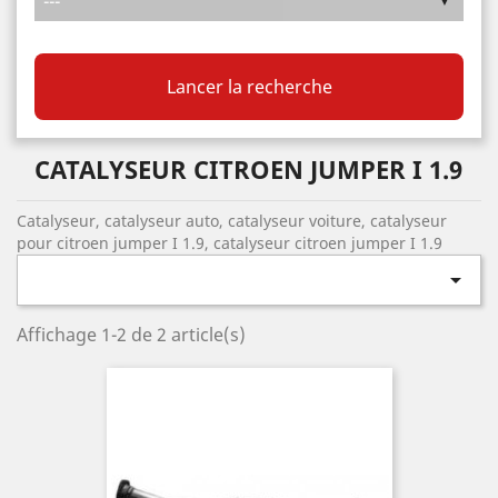
Lancer la recherche
CATALYSEUR CITROEN JUMPER I 1.9
Catalyseur, catalyseur auto, catalyseur voiture, catalyseur
pour citroen jumper I 1.9, catalyseur citroen jumper I 1.9

Affichage 1-2 de 2 article(s)