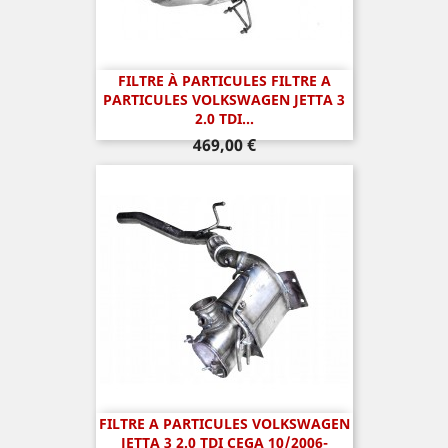
FILTRE À PARTICULES FILTRE A
PARTICULES VOLKSWAGEN JETTA 3
2.0 TDI...
Prix
469,00 €
FILTRE A PARTICULES VOLKSWAGEN
JETTA 3 2.0 TDI CEGA 10/2006-