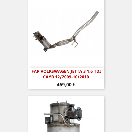
FAP VOLKSWAGEN JETTA 3 1.6 TDI
CAYB 12/2009-10/2010
Prix
469,00 €