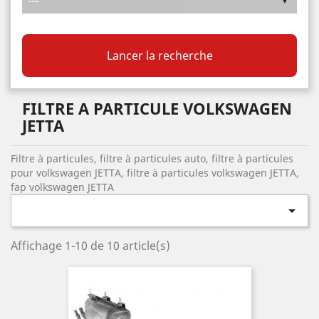
Lancer la recherche
FILTRE A PARTICULE VOLKSWAGEN
JETTA
Filtre à particules, filtre à particules auto, filtre à particules
pour volkswagen JETTA, filtre à particules volkswagen JETTA,
fap volkswagen JETTA

Affichage 1-10 de 10 article(s)