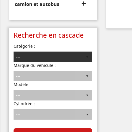

camion et autobus
Recherche en cascade
Catégorie :
Marque du véhicule :
Modèle :
Cylindrée :