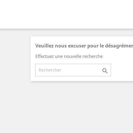
Veuillez nous excuser pour le désagréme
Effectuez une nouvelle recherche
