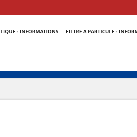
YTIQUE - INFORMATIONS
FILTRE A PARTICULE - INFO