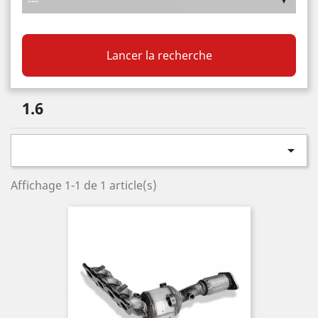
Lancer la recherche
1.6

Affichage 1-1 de 1 article(s)