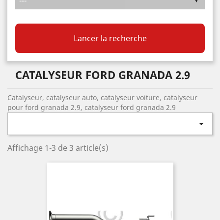
Lancer la recherche
CATALYSEUR FORD GRANADA 2.9
Catalyseur, catalyseur auto, catalyseur voiture, catalyseur
pour ford granada 2.9, catalyseur ford granada 2.9

Affichage 1-3 de 3 article(s)