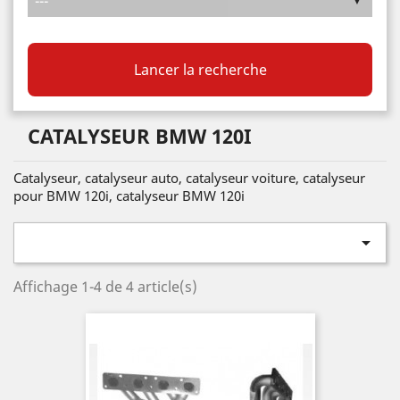
Lancer la recherche
CATALYSEUR BMW 120I
Catalyseur, catalyseur auto, catalyseur voiture, catalyseur
pour BMW 120i, catalyseur BMW 120i

Affichage 1-4 de 4 article(s)