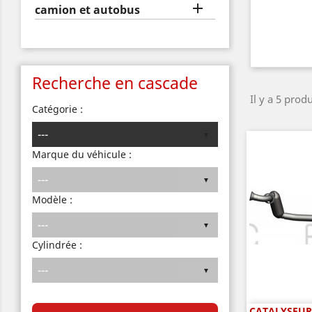

camion et autobus
Recherche en cascade
Il y a 5 produ
Catégorie :
Marque du véhicule :
Modèle :
Cylindrée :
CATALYSEUR 