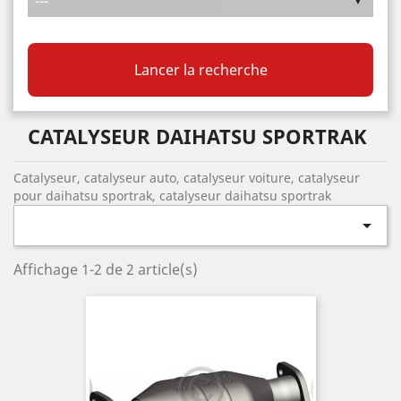
Lancer la recherche
CATALYSEUR DAIHATSU SPORTRAK
Catalyseur, catalyseur auto, catalyseur voiture, catalyseur
pour daihatsu sportrak, catalyseur daihatsu sportrak

Affichage 1-2 de 2 article(s)