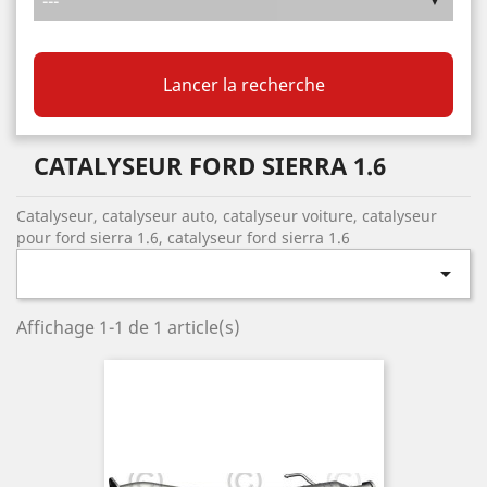
Lancer la recherche
CATALYSEUR FORD SIERRA 1.6
Catalyseur, catalyseur auto, catalyseur voiture, catalyseur
pour ford sierra 1.6, catalyseur ford sierra 1.6

Affichage 1-1 de 1 article(s)