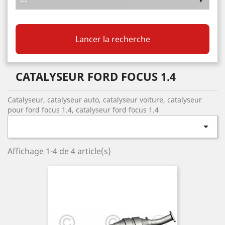
Lancer la recherche
CATALYSEUR FORD FOCUS 1.4
Catalyseur, catalyseur auto, catalyseur voiture, catalyseur
pour ford focus 1.4, catalyseur ford focus 1.4

Affichage 1-4 de 4 article(s)