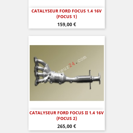
CATALYSEUR FORD FOCUS 1.4 16V
(FOCUS 1)
Prix
159,00 €
CATALYSEUR FORD FOCUS II 1.4 16V
(FOCUS 2)
Prix
265,00 €