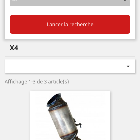
Lancer la recherche
X4

Affichage 1-3 de 3 article(s)