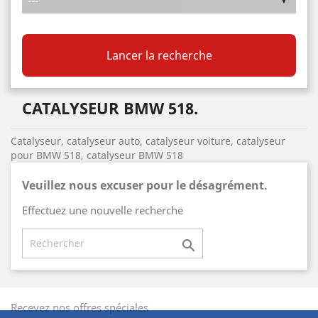
Lancer la recherche
CATALYSEUR BMW 518.
Catalyseur, catalyseur auto, catalyseur voiture, catalyseur
pour BMW 518, catalyseur BMW 518
Veuillez nous excuser pour le désagrément.
Effectuez une nouvelle recherche

Recevez nos offres spéciales