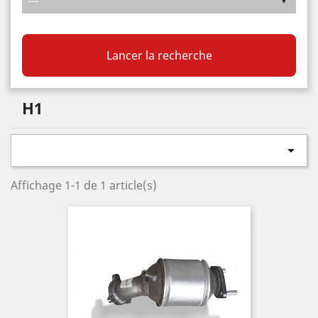
Lancer la recherche
H1

Affichage 1-1 de 1 article(s)