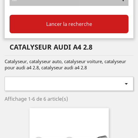
Lancer la recherche
CATALYSEUR AUDI A4 2.8
Catalyseur, catalyseur auto, catalyseur voiture, catalyseur
pour audi a4 2.8, catalyseur audi a4 2.8

Affichage 1-6 de 6 article(s)