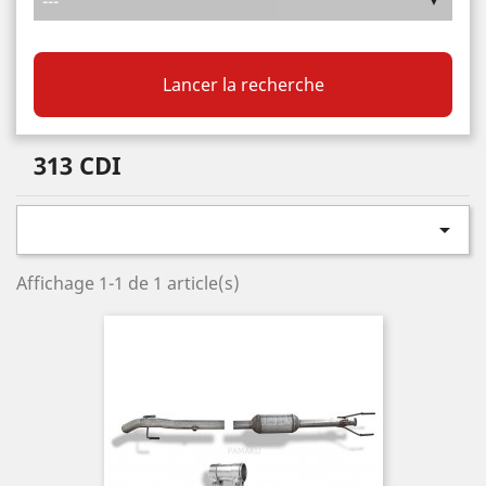
Lancer la recherche
313 CDI

Affichage 1-1 de 1 article(s)