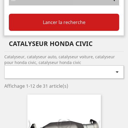
Lancer la recherche
CATALYSEUR HONDA CIVIC
Catalyseur, catalyseur auto, catalyseur voiture, catalyseur
pour honda civic, catalyseur honda civic

Affichage 1-12 de 31 article(s)