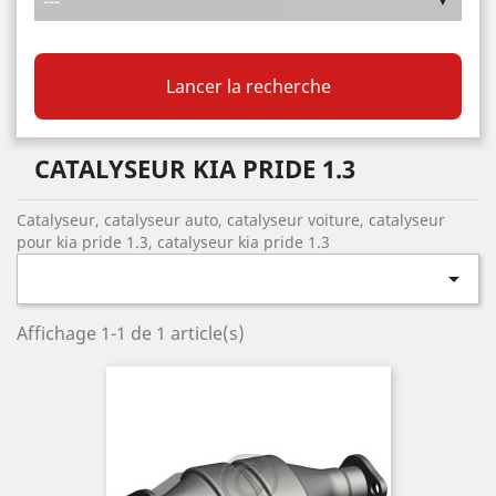
Lancer la recherche
CATALYSEUR KIA PRIDE 1.3
Catalyseur, catalyseur auto, catalyseur voiture, catalyseur
pour kia pride 1.3, catalyseur kia pride 1.3

Affichage 1-1 de 1 article(s)