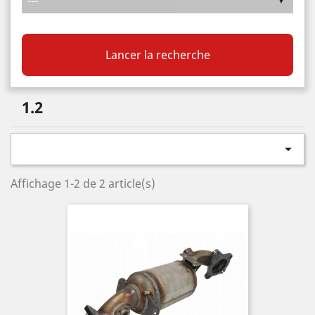
Lancer la recherche
1.2

Affichage 1-2 de 2 article(s)