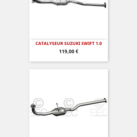
CATALYSEUR SUZUKI SWIFT 1.0
Prix
119,00 €