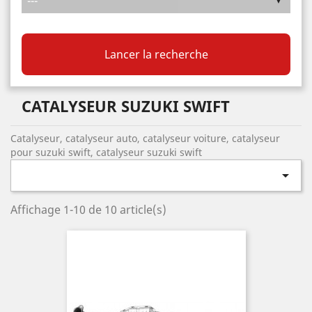
Lancer la recherche
CATALYSEUR SUZUKI SWIFT
Catalyseur, catalyseur auto, catalyseur voiture, catalyseur
pour suzuki swift, catalyseur suzuki swift

Affichage 1-10 de 10 article(s)