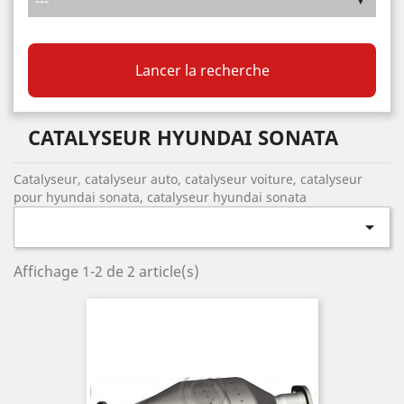
Lancer la recherche
CATALYSEUR HYUNDAI SONATA
Catalyseur, catalyseur auto, catalyseur voiture, catalyseur
pour hyundai sonata, catalyseur hyundai sonata

Affichage 1-2 de 2 article(s)