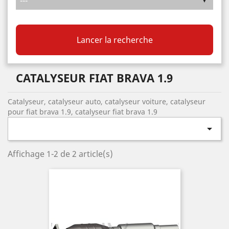
Lancer la recherche
CATALYSEUR FIAT BRAVA 1.9
Catalyseur, catalyseur auto, catalyseur voiture, catalyseur
pour fiat brava 1.9, catalyseur fiat brava 1.9

Affichage 1-2 de 2 article(s)