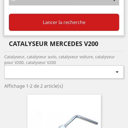
Lancer la recherche
CATALYSEUR MERCEDES V200
Catalyseur, catalyseur auto, catalyseur voiture, catalyseur
pour V200, catalyseur V200

Affichage 1-2 de 2 article(s)